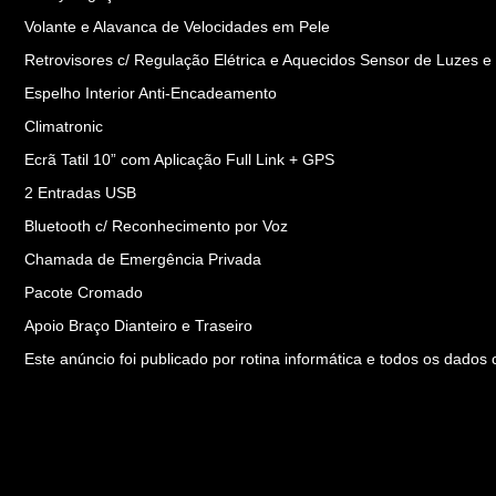
Volante e Alavanca de Velocidades em Pele
Retrovisores c/ Regulação Elétrica e Aquecidos Sensor de Luzes 
Espelho Interior Anti-Encadeamento
Climatronic
Ecrã Tatil 10” com Aplicação Full Link + GPS
2 Entradas USB
Bluetooth c/ Reconhecimento por Voz
Chamada de Emergência Privada
Pacote Cromado
Apoio Braço Dianteiro e Traseiro
Este anúncio foi publicado por rotina informática e todos os dad