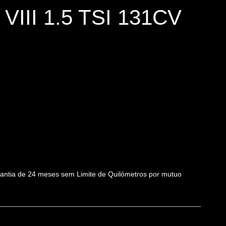
II 1.5 TSI 131CV
arantia de 24 meses sem Limite de Quilómetros por mutuo