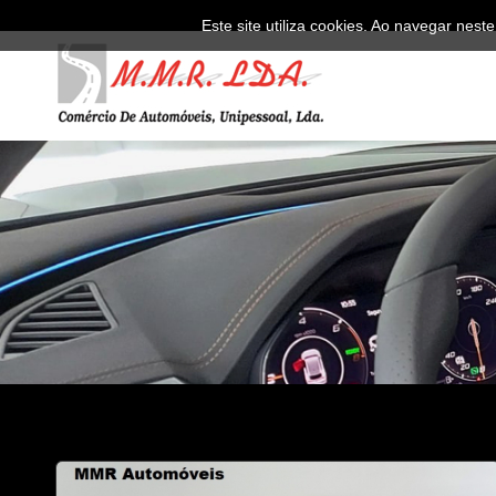
Este site utiliza cookies. Ao navegar neste