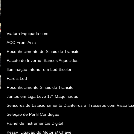
Viatura Equipada com:
ACC Front Assist
Reconhecimento de Sinais de Transito
Pacote de Inverno: Bancos Aquecidos
Iluminação Interior em Led Bicolor
Faróis Led
Reconhecimento Sinais de Transito
Jantes em Liga Leve 17” Maquinadas
Sensores de Estacionamento Dianteiros e Traseiros com Visão E
Seleção de Perfil Condução
Painel de Instrumentos Digital
Kessy Ligação do Motor s/ Chave